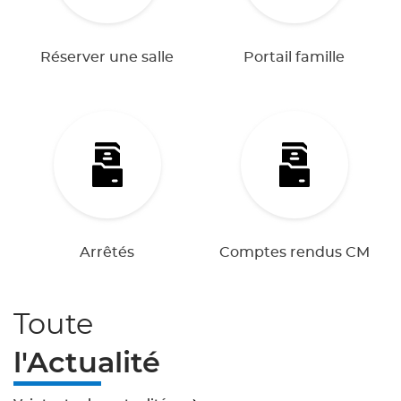
Réserver une salle
Portail famille
Arrêtés
Comptes rendus CM
Toute
l'Actualité