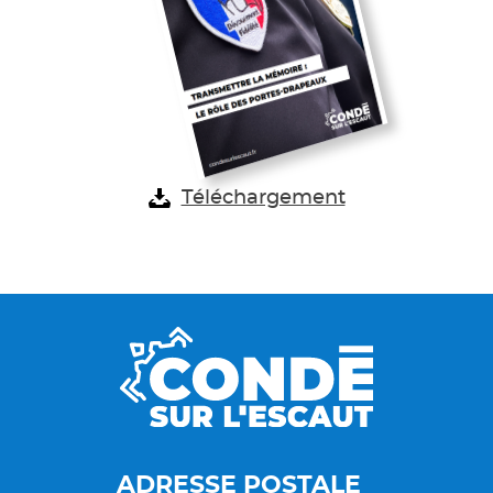
Téléchargement
ADRESSE POSTALE