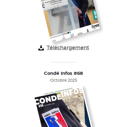
Téléchargement
Condé Infos #68
Octobre 2025