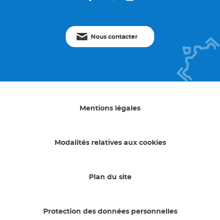
Nous contacter
Mentions légales
Modalités relatives aux cookies
Plan du site
Protection des données personnelles