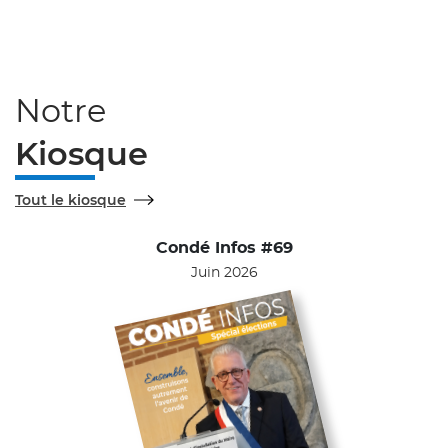
Notre
Kiosque
Tout le kiosque
Condé Infos #69
Juin 2026